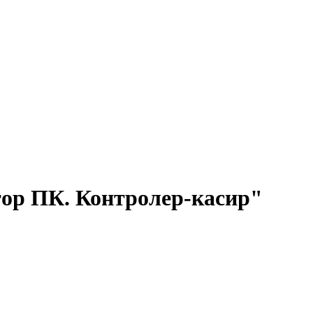
тор ПК. Контролер-касир"