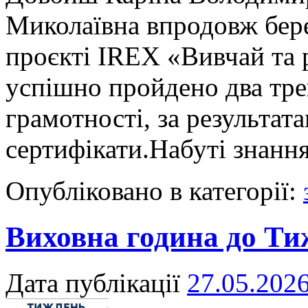
Миколаївна впродовж бере
проєкті IREX «Вивчай та 
успішно пройдено два тре
грамотності, за результат
сертифікати.Набуті знанн
Опубліковано в категорії:
Виховна година до Ти
Дата публікації
27.05.202