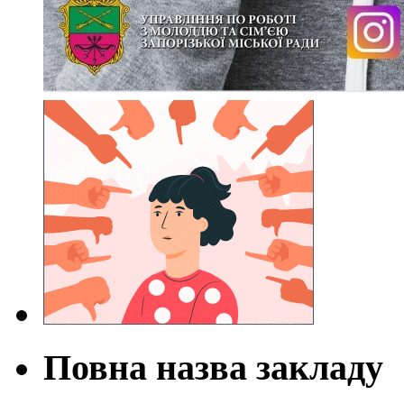
Повна назва закладу