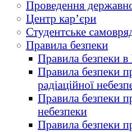
Проведення державної
Центр кар’єри
Студентське самовря
Правила безпеки
Правила безпеки в 
Правила безпеки п
радіаційної небезп
Правила безпеки пр
небезпеки
Правила безпеки пр