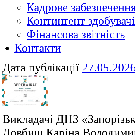
Кадрове забезпечення
Контингент здобувачі
Фінансова звітність
Контакти
Дата публікації
27.05.202
Викладачі ДНЗ «Запорізь
Довбиш Каріна Володимир