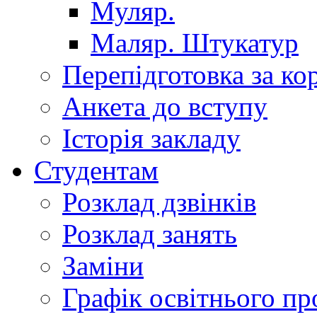
Муляр.
Маляр. Штукатур
Перепідготовка за к
Анкета до вступу
Історія закладу
Студентам
Розклад дзвінків
Розклад занять
Заміни
Графік освітнього пр