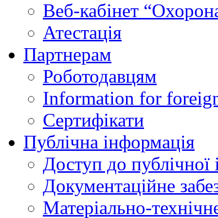
Веб-кабінет “Охорона
Атестація
Партнерам
Роботодавцям
Information for foreig
Сертифікати
Публічна інформація
Доступ до публічної 
Документаційне забез
Матеріально-технічне