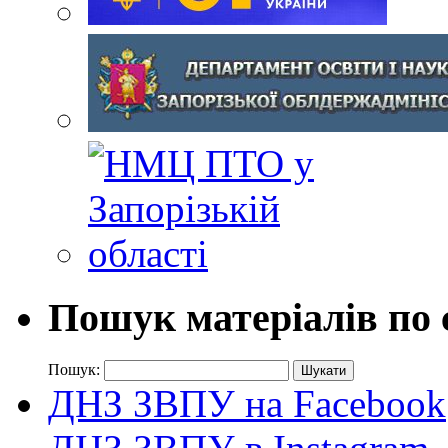
Пошук матеріалів по 
Пошук:
ДНЗ ЗВПУ на Facebook