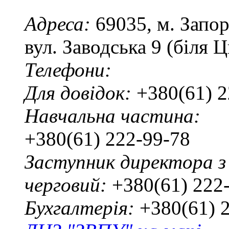
Адреса:
69035, м. Запо
вул. Заводська 9 (біля 
Телефони:
Для довідок:
+380(61) 2
Навчальна частина:
+380(61) 222-99-78
Заступник директора з
черговий:
+380(61) 222
Бухгалтерія:
+380(61) 