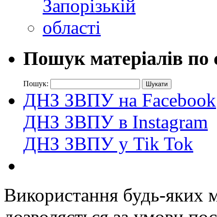
Пошук матеріалів по 
Пошук:
ДНЗ ЗВПУ на Facebook
ДНЗ ЗВПУ в Instagram
ДНЗ ЗВПУ у Tik Tok
Використання будь-яких ма
дозволяється за умови пос