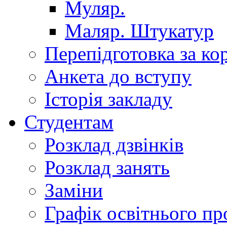
Муляр.
Маляр. Штукатур
Перепідготовка за к
Анкета до вступу
Історія закладу
Студентам
Розклад дзвінків
Розклад занять
Заміни
Графік освітнього пр