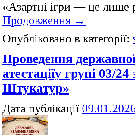
«Азартні ігри — це лише 
Продовження
→
Опубліковано в категорії:
Проведення державної
атестаціїу групі 03/2
Штукатур»
Дата публікації
09.01.202