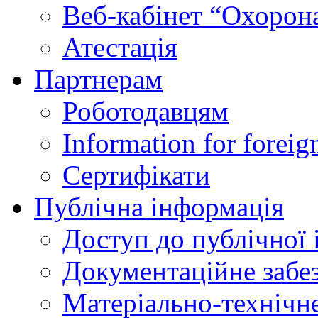
Веб-кабінет “Охорона
Атестація
Партнерам
Роботодавцям
Information for foreig
Сертифікати
Публічна інформація
Доступ до публічної 
Документаційне забез
Матеріально-технічне