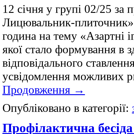
12 січня у групі 02/25 за
Лицювальник-плиточник» 
година на тему «Азартні 
якої стало формування в з
відповідального ставлення
усвідомлення можливих ри
Продовження
→
Опубліковано в категорії:
Профілактична бесіда