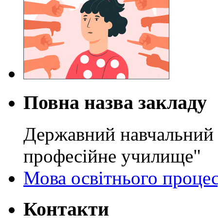
Повна назва закладу
Державний навчальний 
професійне училище"
Мова освітнього проце
Контакти