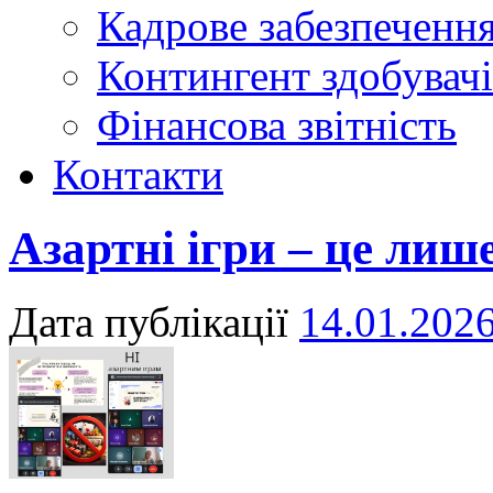
Кадрове забезпечення
Контингент здобувачі
Фінансова звітність
Контакти
Азартні ігри – це лиш
Дата публікації
14.01.202