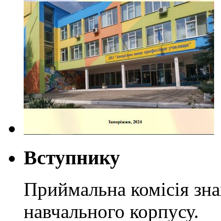
Вступнику
Приймальна комісія зн
навчального корпусу.