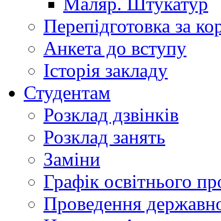
Маляр. Штукатур
Перепідготовка за к
Анкета до вступу
Історія закладу
Студентам
Розклад дзвінків
Розклад занять
Заміни
Графік освітнього пр
Проведення державної