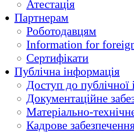
Атестація
Партнерам
Роботодавцям
Information for foreig
Сертифікати
Публічна інформація
Доступ до публічної 
Документаційне забез
Матеріально-технічне
Кадрове забезпечення