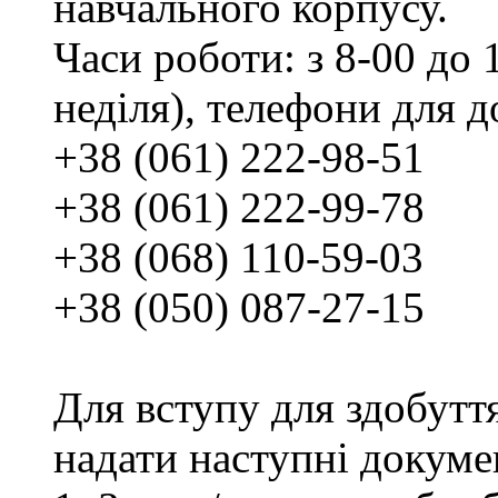
навчального корпусу.
Часи роботи: з 8-00 до 1
неділя), телефони для д
+38 (061) 222-98-51
+38 (061) 222-99-78
+38 (068) 110-59-03
+38 (050) 087-27-15
Для вступу для здобутт
надати наступні докуме