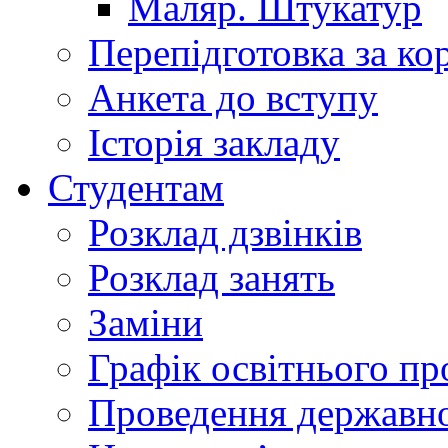
Маляр. Штукатур
Перепідготовка за к
Анкета до вступу
Історія закладу
Студентам
Розклад дзвінків
Розклад занять
Заміни
Графік освітнього пр
Проведення державної