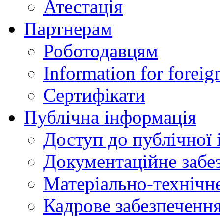
Атестація
Партнерам
Роботодавцям
Information for foreig
Сертифікати
Публічна інформація
Доступ до публічної 
Документаційне забез
Матеріально-технічне
Кадрове забезпечення