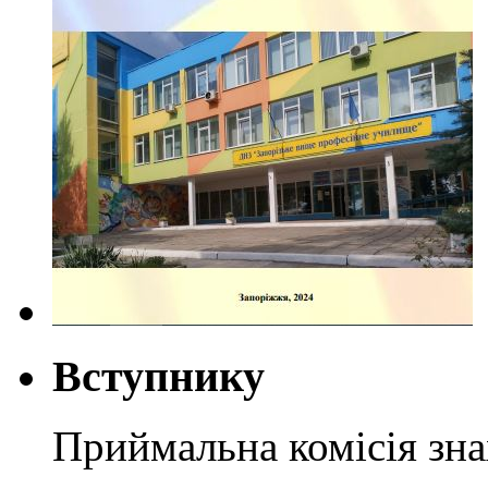
Вступнику
Приймальна комісія зн