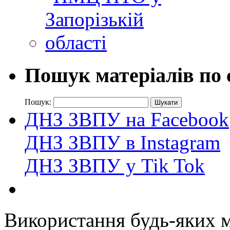
Пошук матеріалів по 
Пошук:
ДНЗ ЗВПУ на Facebook
ДНЗ ЗВПУ в Instagram
ДНЗ ЗВПУ у Tik Tok
Використання будь-яких ма