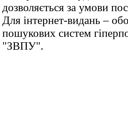
дозволяється за умови пос
Для інтернет-видань – обо
пошукових систем гіперп
"ЗВПУ".