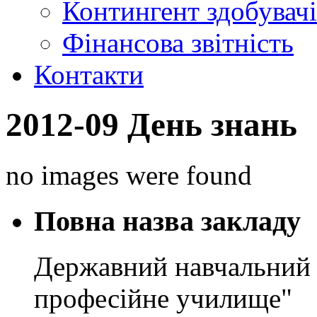
Контингент здобувачі
Фінансова звітність
Контакти
2012-09 День знань
no images were found
Повна назва закладу
Державний навчальний 
професійне училище"