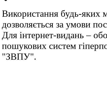
Використання будь-яких ма
дозволяється за умови пос
Для інтернет-видань – обо
пошукових систем гіперп
"ЗВПУ".