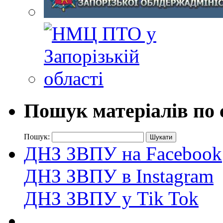
Пошук матеріалів по 
Пошук:
ДНЗ ЗВПУ на Facebook
ДНЗ ЗВПУ в Instagram
ДНЗ ЗВПУ у Tik Tok