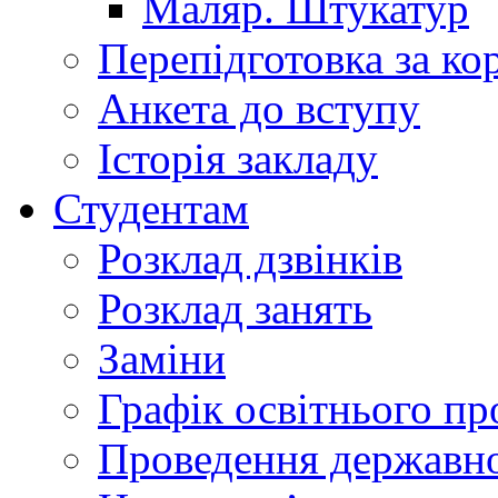
Маляр. Штукатур
Перепідготовка за к
Анкета до вступу
Історія закладу
Студентам
Розклад дзвінків
Розклад занять
Заміни
Графік освітнього пр
Проведення державної