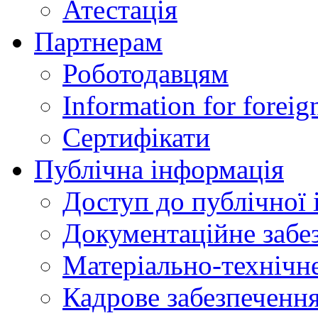
Атестація
Партнерам
Роботодавцям
Information for foreig
Сертифікати
Публічна інформація
Доступ до публічної 
Документаційне забез
Матеріально-технічне
Кадрове забезпечення