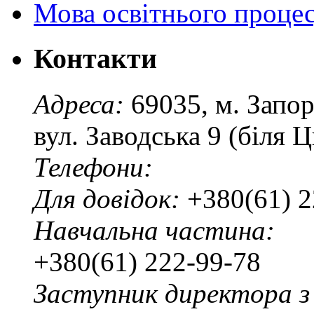
Мова освітнього проце
Контакти
Адреса:
69035, м. Запо
вул. Заводська 9 (біля 
Телефони:
Для довідок:
+380(61) 2
Навчальна частина:
+380(61) 222-99-78
Заступник директора з