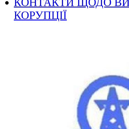
КОНТАКТИ ЩОДО ВИ
КОРУПЦІЇ