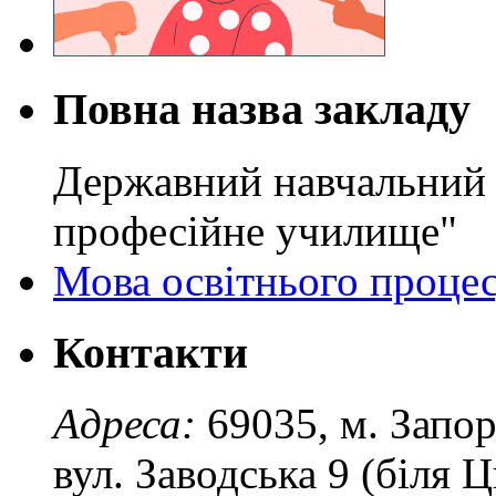
Повна назва закладу
Державний навчальний 
професійне училище"
Мова освітнього проце
Контакти
Адреса:
69035, м. Запо
вул. Заводська 9 (біля 