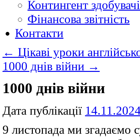
Контингент здобувачі
Фінансова звітність
Контакти
←
Цікаві уроки англійськ
1000 днів війни
→
1000 днів війни
Дата публікації
14.11.202
9 листопада ми згадаємо с