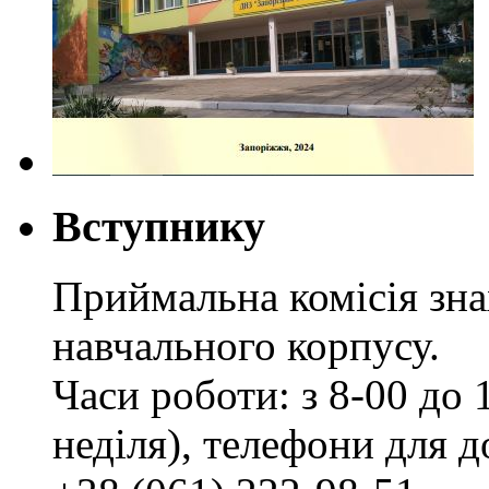
Вступнику
Приймальна комісія зн
навчального корпусу.
Часи роботи: з 8-00 до 1
неділя), телефони для д