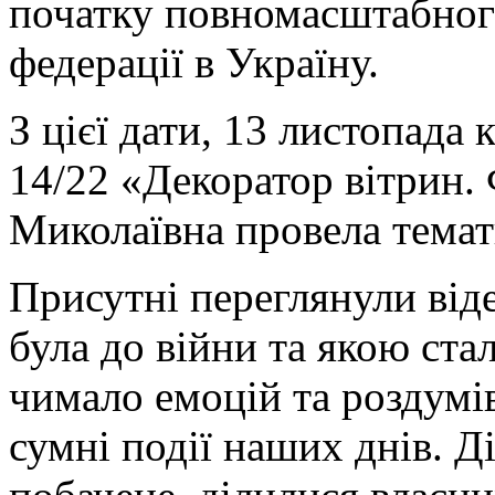
початку повномасштабного
федерації в Україну.
З цієї дати, 13 листопада
14/22 «Декоратор вітрин.
Миколаївна провела темат
Присутні переглянули від
була до війни та якою ста
чимало емоцій та роздумів
сумні події наших днів. 