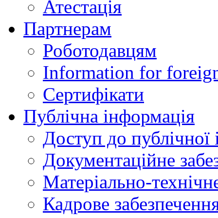
Атестація
Партнерам
Роботодавцям
Information for foreig
Сертифікати
Публічна інформація
Доступ до публічної 
Документаційне забез
Матеріально-технічне
Кадрове забезпечення