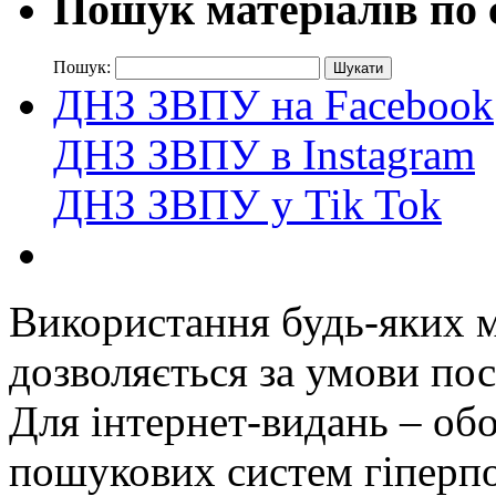
Пошук матеріалів по 
Пошук:
ДНЗ ЗВПУ на Facebook
ДНЗ ЗВПУ в Instagram
ДНЗ ЗВПУ у Tik Tok
Використання будь-яких ма
дозволяється за умови пос
Для інтернет-видань – обо
пошукових систем гіперп