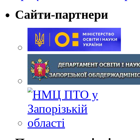
Сайти-партнери