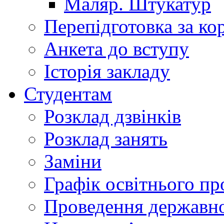
Маляр. Штукатур
Перепідготовка за к
Анкета до вступу
Історія закладу
Студентам
Розклад дзвінків
Розклад занять
Заміни
Графік освітнього пр
Проведення державної