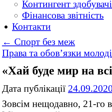
Контингент здобувачі
Фінансова звітність
Контакти
←
Спорт без меж
Права та обов’язки молод
«Хай буде мир на всі
Дата публікації
24.09.202
Зовсім нещодавно, 21-го ве