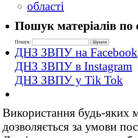
Пошук матеріалів по 
Пошук:
ДНЗ ЗВПУ на Facebook
ДНЗ ЗВПУ в Instagram
ДНЗ ЗВПУ у Tik Tok
Використання будь-яких ма
дозволяється за умови пос