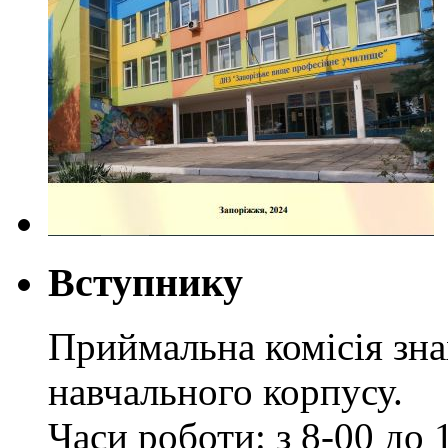
Вступнику
Приймальна комісія зн
навчального корпусу.
Часи роботи: з 8-00 до 1