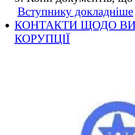
Вступнику докладніше
КОНТАКТИ ЩОДО ВИ
КОРУПЦІЇ