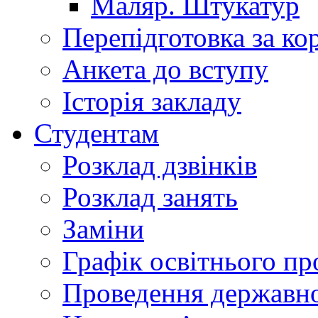
Маляр. Штукатур
Перепідготовка за к
Анкета до вступу
Історія закладу
Студентам
Розклад дзвінків
Розклад занять
Заміни
Графік освітнього пр
Проведення державної