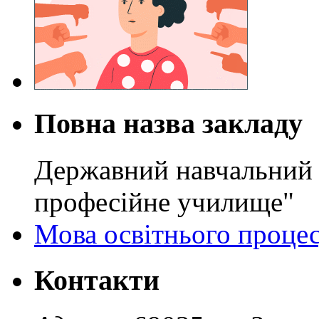
Повна назва закладу
Державний навчальний 
професійне училище"
Мова освітнього проце
Контакти