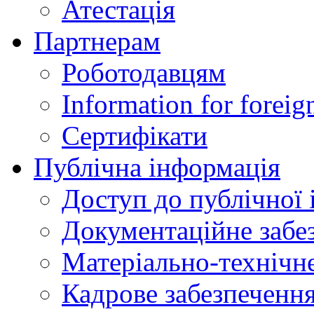
Атестація
Партнерам
Роботодавцям
Information for foreig
Сертифікати
Публічна інформація
Доступ до публічної 
Документаційне забез
Матеріально-технічне
Кадрове забезпечення