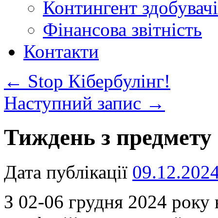
Контингент здобувачі
Фінансова звітність
Контакти
←
Stop Кібербулінг!
Наступний запис
→
Тиждень з предмету
Дата публікації
09.12.202
З 02-06 грудня 2024 року