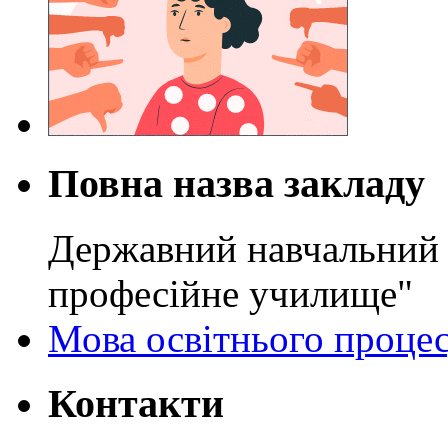
Повна назва закладу
Державний навчальний 
професійне училище"
Мова освітнього проце
Контакти