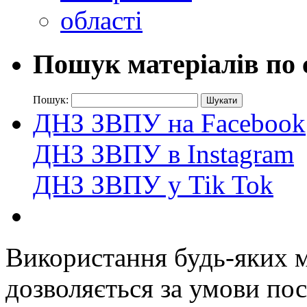
Пошук матеріалів по 
Пошук:
ДНЗ ЗВПУ на Facebook
ДНЗ ЗВПУ в Instagram
ДНЗ ЗВПУ у Tik Tok
Використання будь-яких ма
дозволяється за умови пос