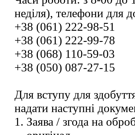
неділя), телефони для д
+38 (061) 222-98-51
+38 (061) 222-99-78
+38 (068) 110-59-03
+38 (050) 087-27-15
Для вступу для здобутт
надати наступні докуме
Заява / згода на обр