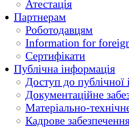
Атестація
Партнерам
Роботодавцям
Information for foreig
Сертифікати
Публічна інформація
Доступ до публічної 
Документаційне забез
Матеріально-технічне
Кадрове забезпечення