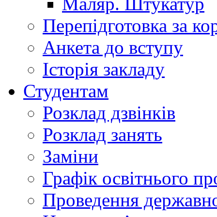
Маляр. Штукатур
Перепідготовка за к
Анкета до вступу
Історія закладу
Студентам
Розклад дзвінків
Розклад занять
Заміни
Графік освітнього пр
Проведення державної