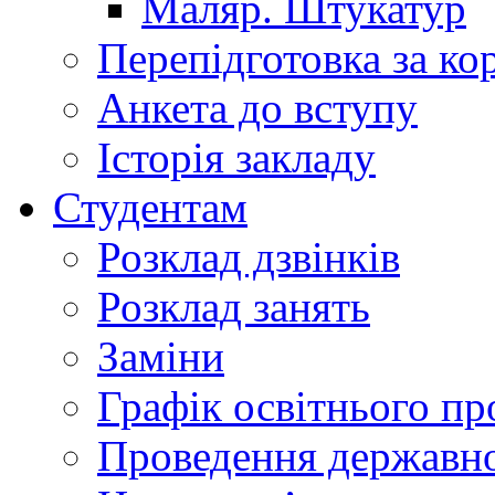
Маляр. Штукатур
Перепідготовка за к
Анкета до вступу
Історія закладу
Студентам
Розклад дзвінків
Розклад занять
Заміни
Графік освітнього пр
Проведення державної