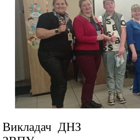
Викладач ДНЗ