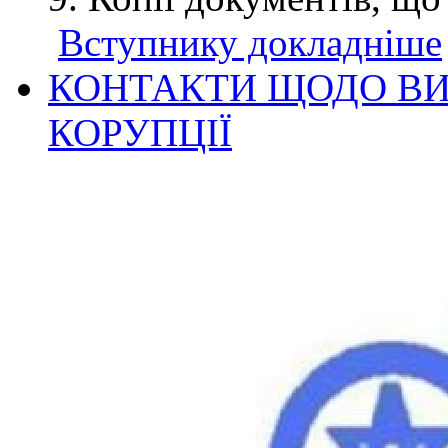
Вступнику докладніше
КОНТАКТИ ЩОДО ВИ
КОРУПЦІЇ