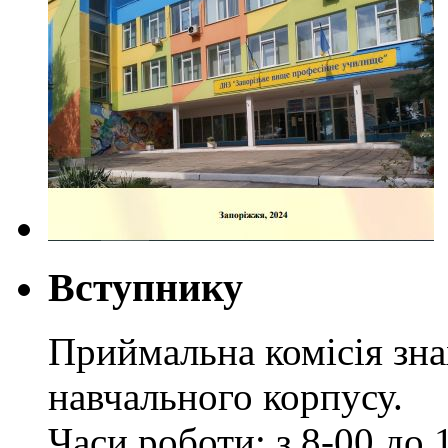
Вступнику
Приймальна комісія зн
навчального корпусу.
Часи роботи: з 8-00 до 1