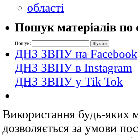
Пошук матеріалів по 
Пошук:
ДНЗ ЗВПУ на Facebook
ДНЗ ЗВПУ в Instagram
ДНЗ ЗВПУ у Tik Tok
Використання будь-яких ма
дозволяється за умови пос