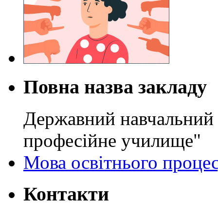
Повна назва закладу
Державний навчальний 
професійне училище"
Мова освітнього проце
Контакти