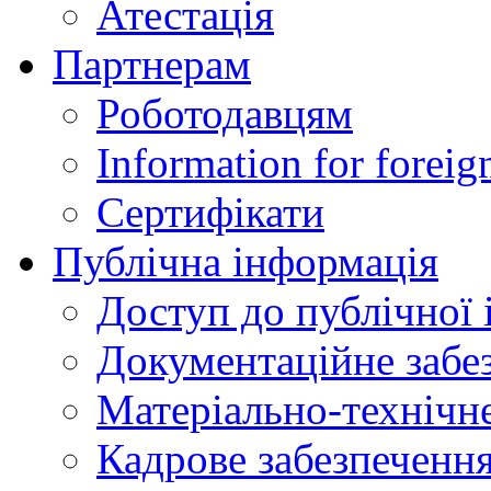
Атестація
Партнерам
Роботодавцям
Information for foreig
Сертифікати
Публічна інформація
Доступ до публічної 
Документаційне забез
Матеріально-технічне
Кадрове забезпечення