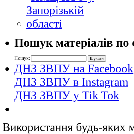
Пошук матеріалів по 
Пошук:
ДНЗ ЗВПУ на Facebook
ДНЗ ЗВПУ в Instagram
ДНЗ ЗВПУ у Tik Tok
Використання будь-яких ма