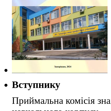
Вступнику
Приймальна комісія зн