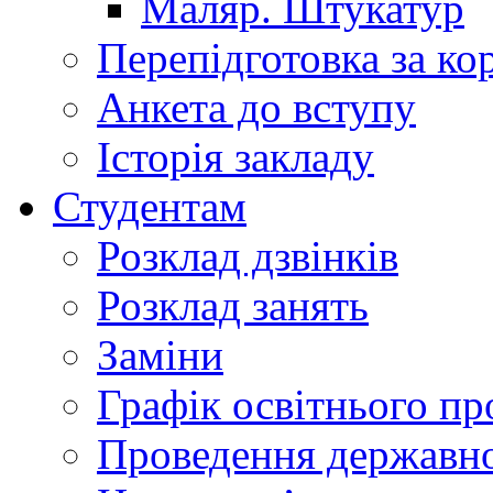
Маляр. Штукатур
Перепідготовка за к
Анкета до вступу
Історія закладу
Студентам
Розклад дзвінків
Розклад занять
Заміни
Графік освітнього пр
Проведення державної