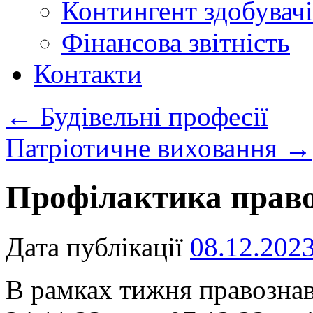
Контингент здобувачі
Фінансова звітність
Контакти
←
Будівельні професії
Патріотичне виховання
→
Профілактика прав
Дата публікації
08.12.202
В рамках тижня правознав