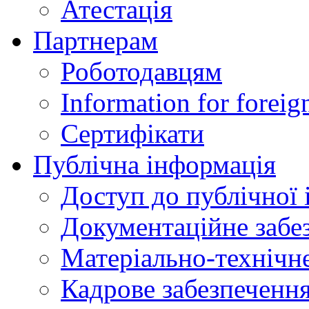
Атестація
Партнерам
Роботодавцям
Information for foreig
Сертифікати
Публічна інформація
Доступ до публічної 
Документаційне забез
Матеріально-технічне
Кадрове забезпечення