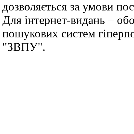
дозволяється за умови пос
Для інтернет-видань – обо
пошукових систем гіперп
"ЗВПУ".