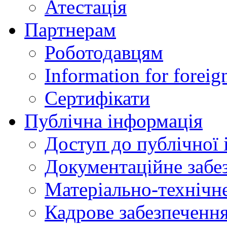
Атестація
Партнерам
Роботодавцям
Information for foreig
Сертифікати
Публічна інформація
Доступ до публічної 
Документаційне забез
Матеріально-технічне
Кадрове забезпечення