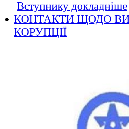
Вступнику докладніше
КОНТАКТИ ЩОДО ВИ
КОРУПЦІЇ