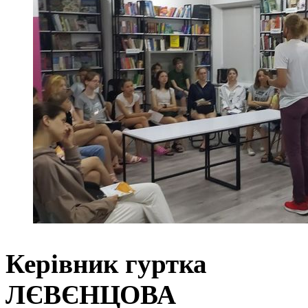
Керівник 
ЛЄВЄНЦОВА