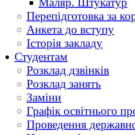
Маляр. Штукатур
Перепідготовка за к
Анкета до вступу
Історія закладу
Студентам
Розклад дзвінків
Розклад занять
Заміни
Графік освітнього пр
Проведення державної