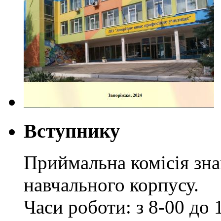
Вступнику
Приймальна комісія зн
навчального корпусу.
Часи роботи: з 8-00 до 1