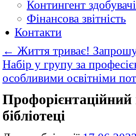
Контингент здобувачі
Фінансова звітність
Контакти
←
Життя триває! Запрошу
Набір у групу за професі
особливими освітніми по
Профорієнтаційний 
бібліотеці