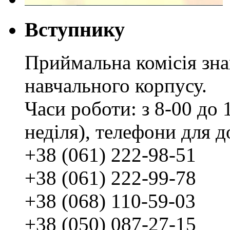
Вступнику
Приймальна комісія зн
навчального корпусу.
Часи роботи: з 8-00 до 1
неділя), телефони для д
+38 (061) 222-98-51
+38 (061) 222-99-78
+38 (068) 110-59-03
+38 (050) 087-27-15