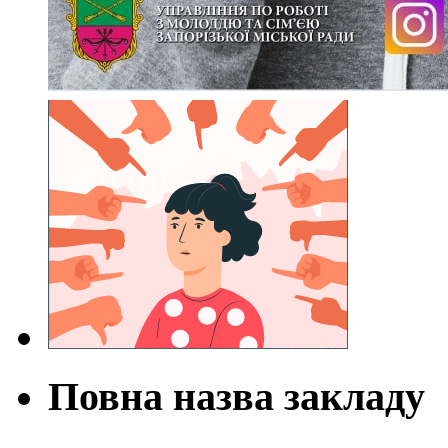
Повна назва закладу