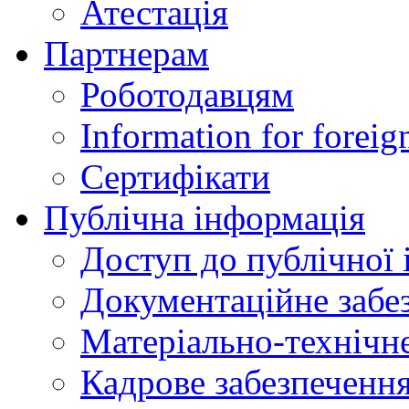
Атестація
Партнерам
Роботодавцям
Information for foreig
Сертифікати
Публічна інформація
Доступ до публічної 
Документаційне забез
Матеріально-технічне
Кадрове забезпечення