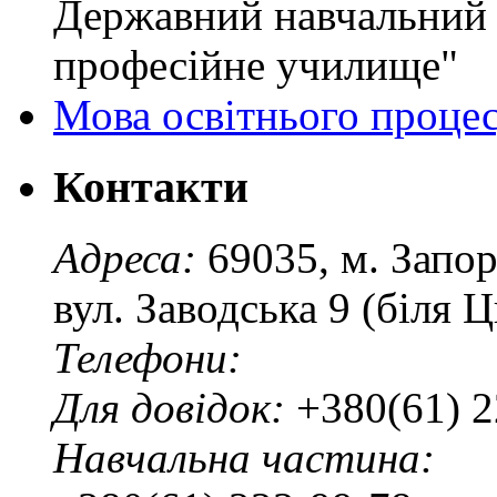
Державний навчальний 
професійне училище"
Мова освітнього проце
Контакти
Адреса:
69035, м. Запо
вул. Заводська 9 (біля 
Телефони:
Для довідок:
+380(61) 2
Навчальна частина: