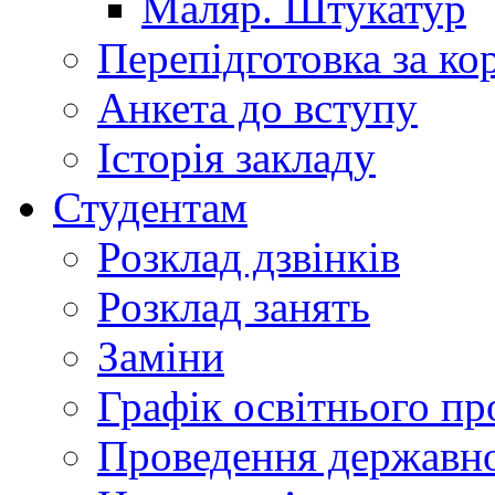
Маляр. Штукатур
Перепідготовка за к
Анкета до вступу
Історія закладу
Студентам
Розклад дзвінків
Розклад занять
Заміни
Графік освітнього пр
Проведення державної