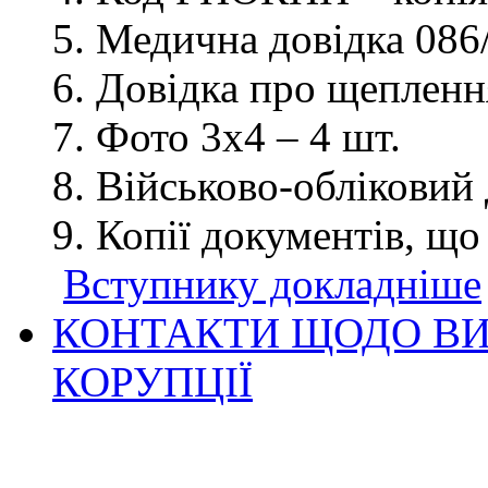
Медична довідка 086/
Довідка про щеплення
Фото 3х4 – 4 шт.
Військово-обліковий 
Копії документів, що
Вступнику докладніше
КОНТАКТИ ЩОДО ВИ
КОРУПЦІЇ