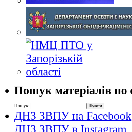
Пошук матеріалів по 
Пошук:
ДНЗ ЗВПУ на Facebook
ДНЗ ЗВПУ в Instagram