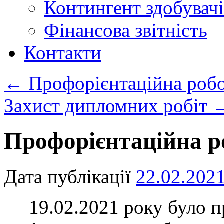
Контингент здобувачі
Фінансова звітність
Контакти
←
Профорієнтаційна роб
Захист дипломних робіт
Профорієнтаційна р
Дата публікації
22.02.202
19.02.2021 року було п