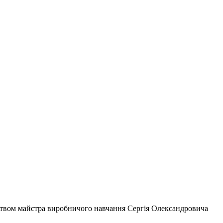
ництвом майстра виробничого навчання Сергія Олександровича