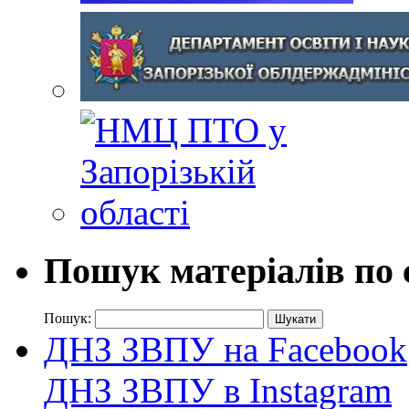
Пошук матеріалів по 
Пошук:
ДНЗ ЗВПУ на Facebook
ДНЗ ЗВПУ в Instagram