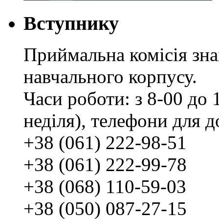
Вступнику
Приймальна комісія зн
навчального корпусу.
Часи роботи: з 8-00 до 1
неділя), телефони для д
+38 (061) 222-98-51
+38 (061) 222-99-78
+38 (068) 110-59-03
+38 (050) 087-27-15