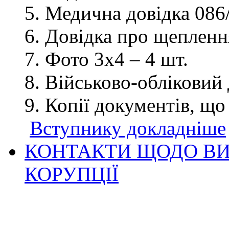
Медична довідка 086/
Довідка про щеплення
Фото 3х4 – 4 шт.
Військово-обліковий 
Копії документів, що
Вступнику докладніше
КОНТАКТИ ЩОДО ВИ
КОРУПЦІЇ