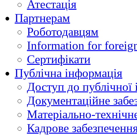
Атестація
Партнерам
Роботодавцям
Information for foreig
Сертифікати
Публічна інформація
Доступ до публічної 
Документаційне забез
Матеріально-технічне
Кадрове забезпечення