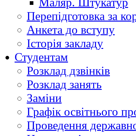
Маляр. Штукатур
Перепідготовка за к
Анкета до вступу
Історія закладу
Студентам
Розклад дзвінків
Розклад занять
Заміни
Графік освітнього пр
Проведення державної