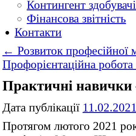
Контингент здобувачі
Фінансова звітність
Контакти
←
Розвиток професійної 
Профорієнтаційна робота
Практичні навички 
Дата публікації
11.02.202
Протягом лютого 2021 року