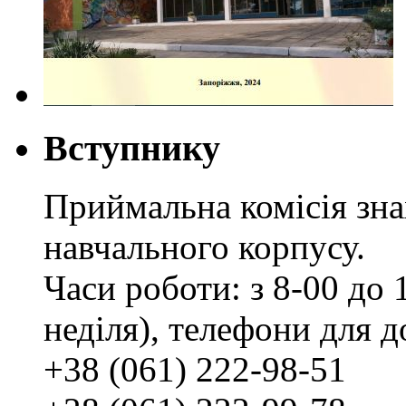
Вступнику
Приймальна комісія зн
навчального корпусу.
Часи роботи: з 8-00 до 1
неділя), телефони для д
+38 (061) 222-98-51