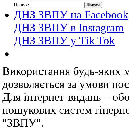
Пошук:
ДНЗ ЗВПУ на Facebook
ДНЗ ЗВПУ в Instagram
ДНЗ ЗВПУ у Tik Tok
Використання будь-яких ма
дозволяється за умови пос
Для інтернет-видань – обо
пошукових систем гіперп
"ЗВПУ".