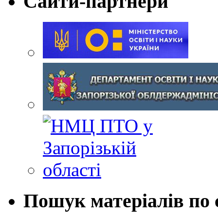
Сайти-партнери
Пошук матеріалів по 