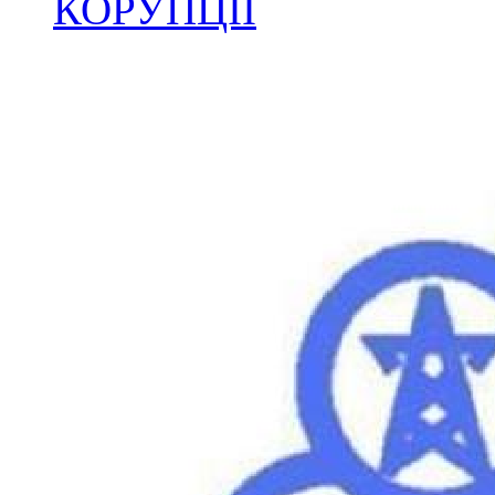
КОРУПЦІЇ