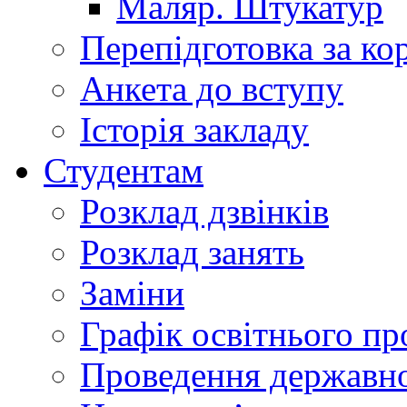
Маляр. Штукатур
Перепідготовка за к
Анкета до вступу
Історія закладу
Студентам
Розклад дзвінків
Розклад занять
Заміни
Графік освітнього пр
Проведення державної