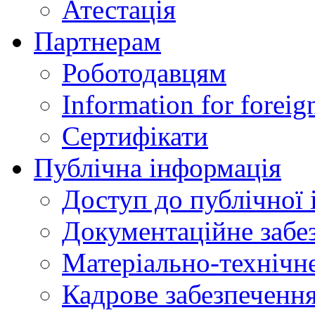
Атестація
Партнерам
Роботодавцям
Information for foreig
Сертифікати
Публічна інформація
Доступ до публічної 
Документаційне забез
Матеріально-технічне
Кадрове забезпечення