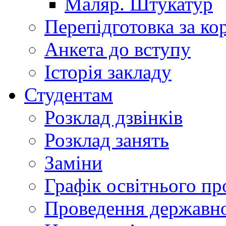
Маляр. Штукатур
Перепідготовка за к
Анкета до вступу
Історія закладу
Студентам
Розклад дзвінків
Розклад занять
Заміни
Графік освітнього пр
Проведення державної