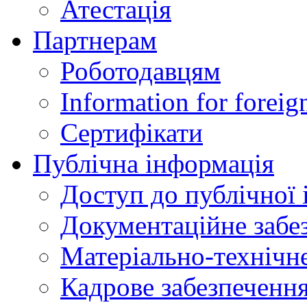
Атестація
Партнерам
Роботодавцям
Information for foreig
Сертифікати
Публічна інформація
Доступ до публічної 
Документаційне забез
Матеріально-технічне
Кадрове забезпечення