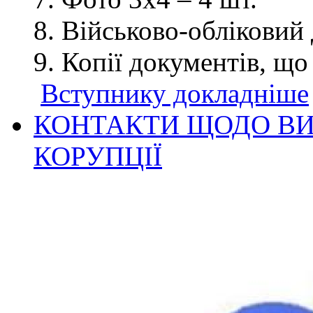
Військово-обліковий 
Копії документів, що
Вступнику докладніше
КОНТАКТИ ЩОДО ВИ
КОРУПЦІЇ