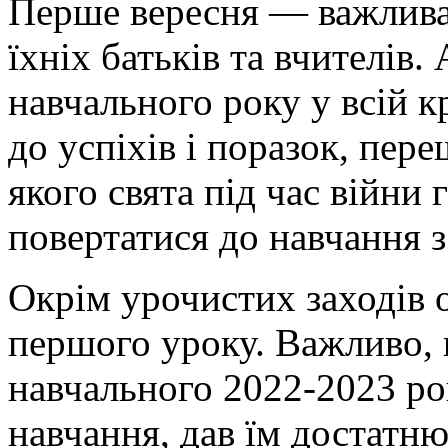
Перше вересня — важлива п
їхніх батьків та вчителів.
навчального року у всій к
до успіхів і поразок, пере
якого свята під час війни
повертатися до навчання з
Окрім урочистих заходів 
першого уроку. Важливо, 
навчального 2022-2023 ро
навчання, дав їм достатню