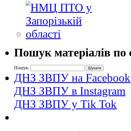
Пошук матеріалів по 
Пошук:
ДНЗ ЗВПУ на Facebook
ДНЗ ЗВПУ в Instagram
ДНЗ ЗВПУ у Tik Tok