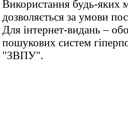
Використання будь-яких ма
дозволяється за умови пос
Для інтернет-видань – обо
пошукових систем гіперп
"ЗВПУ".