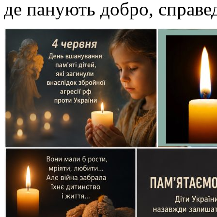
де панують добро, справед