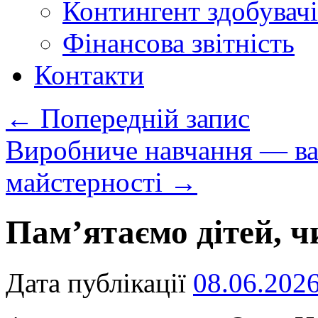
Контингент здобувачі
Фінансова звітність
Контакти
←
Попередній запис
Виробниче навчання — ва
майстерності
→
Пам’ятаємо дітей, ч
Дата публікації
08.06.202