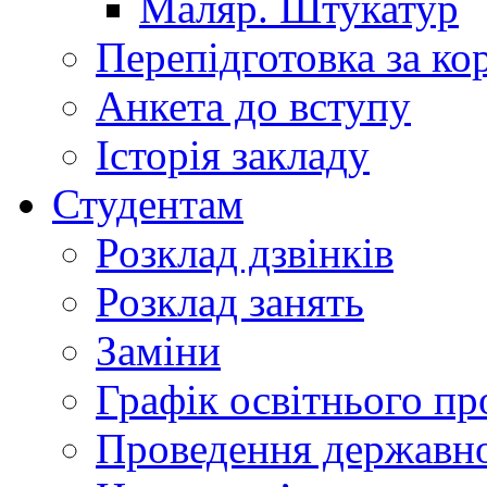
Маляр. Штукатур
Перепідготовка за к
Анкета до вступу
Історія закладу
Студентам
Розклад дзвінків
Розклад занять
Заміни
Графік освітнього пр
Проведення державної