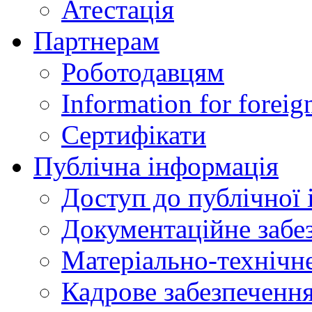
Атестація
Партнерам
Роботодавцям
Information for foreig
Сертифікати
Публічна інформація
Доступ до публічної 
Документаційне забез
Матеріально-технічне
Кадрове забезпечення