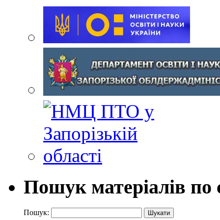
Пошук матеріалів по 
Пошук: