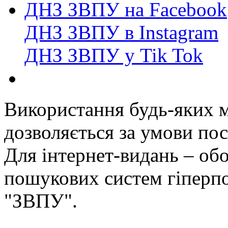
ДНЗ ЗВПУ на Facebook
ДНЗ ЗВПУ в Instagram
ДНЗ ЗВПУ у Tik Tok
Використання будь-яких ма
дозволяється за умови пос
Для інтернет-видань – обо
пошукових систем гіперп
"ЗВПУ".