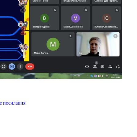
е посилання
.