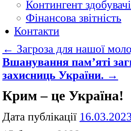
Контингент здобувачі
Фінансова звітність
Контакти
←
Загроза для нашої мол
Вшанування пам’яті заг
захисниць України.
→
Крим – це Україна!
Дата публікації
16.03.202