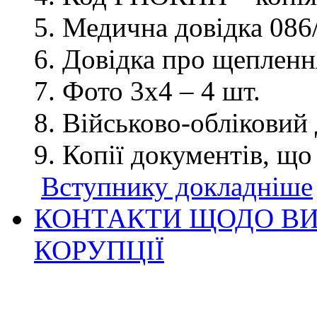
Медична довідка 086/
Довідка про щеплення
Фото 3х4 – 4 шт.
Військово-обліковий 
Копії документів, що
Вступнику докладніше
КОНТАКТИ ЩОДО ВИ
КОРУПЦІЇ