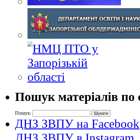
Пошук матеріалів по 
Пошук:
ДНЗ ЗВПУ на Facebook
ДНЗ ЗВПУ в Instagram