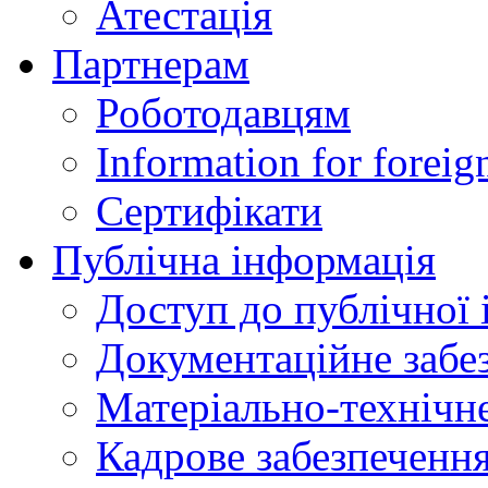
Атестація
Партнерам
Роботодавцям
Information for foreig
Сертифікати
Публічна інформація
Доступ до публічної 
Документаційне забез
Матеріально-технічне
Кадрове забезпечення