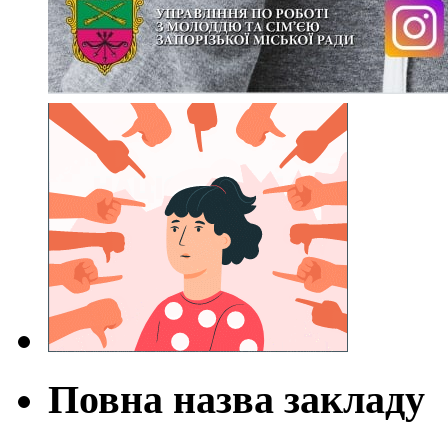
Повна назва закладу