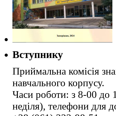
Вступнику
Приймальна комісія зн
навчального корпусу.
Часи роботи: з 8-00 до 1
неділя), телефони для д