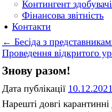
Контингент здобувачі
Фінансова звітність
Контакти
←
Бесіда з представникам
Проведення відкритого у
Знову разом!
Дата публікації
10.12.202
Нарешті довгі карантинні 