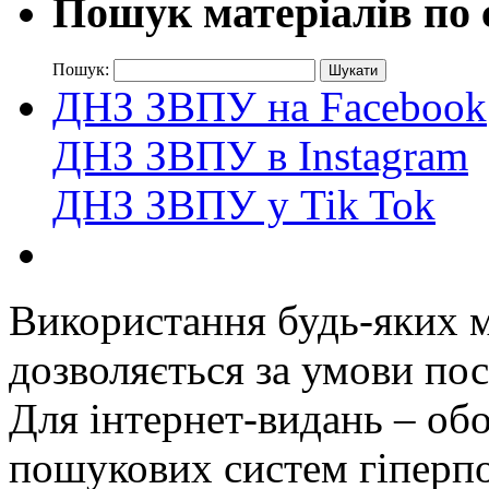
Пошук матеріалів по 
Пошук:
ДНЗ ЗВПУ на Facebook
ДНЗ ЗВПУ в Instagram
ДНЗ ЗВПУ у Tik Tok
Використання будь-яких ма
дозволяється за умови пос
Для інтернет-видань – обо
пошукових систем гіперп