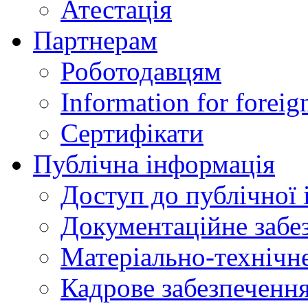
Атестація
Партнерам
Роботодавцям
Information for foreig
Сертифікати
Публічна інформація
Доступ до публічної 
Документаційне забез
Матеріально-технічне
Кадрове забезпечення