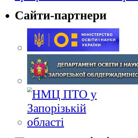
Сайти-партнери