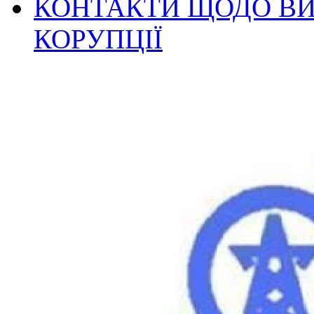
КОНТАКТИ ЩОДО ВИ
КОРУПЦІЇ