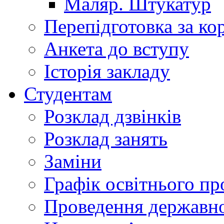
Маляр. Штукатур
Перепідготовка за к
Анкета до вступу
Історія закладу
Студентам
Розклад дзвінків
Розклад занять
Заміни
Графік освітнього пр
Проведення державної