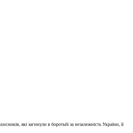
сників, які загинули в боротьбі за незалежність України, її