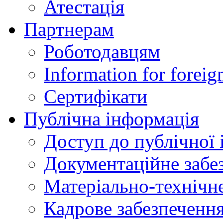
Атестація
Партнерам
Роботодавцям
Information for foreig
Сертифікати
Публічна інформація
Доступ до публічної 
Документаційне забез
Матеріально-технічне
Кадрове забезпечення