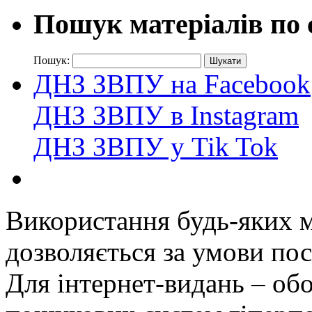
Пошук матеріалів по 
Пошук:
ДНЗ ЗВПУ на Facebook
ДНЗ ЗВПУ в Instagram
ДНЗ ЗВПУ у Tik Tok
Використання будь-яких ма
дозволяється за умови пос
Для інтернет-видань – обо