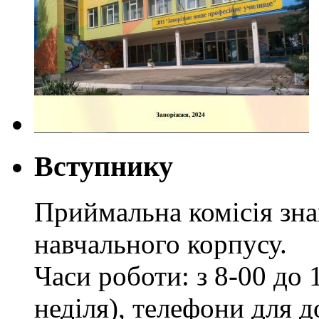
Вступнику
Приймальна комісія зн
навчального корпусу.
Часи роботи: з 8-00 до 1
неділя), телефони для д