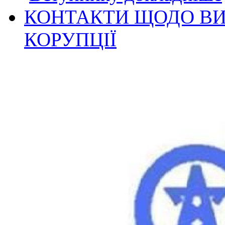
КОНТАКТИ ЩОДО ВИ
КОРУПЦІЇ