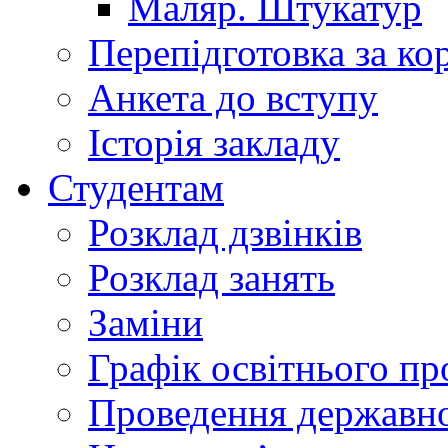
Маляр. Штукатур
Перепідготовка за к
Анкета до вступу
Історія закладу
Студентам
Розклад дзвінків
Розклад занять
Заміни
Графік освітнього пр
Проведення державної