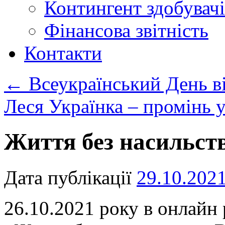
Контингент здобувачі
Фінансова звітність
Контакти
←
Всеукраїнський День в
Леся Українка – промінь 
Життя без насильст
Дата публікації
29.10.202
26.10.2021 року в онлайн