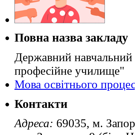
Повна назва закладу
Державний навчальний 
професійне училище"
Мова освітнього проце
Контакти
Адреса:
69035, м. Запо