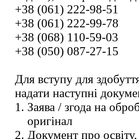
+38 (061) 222-98-51
+38 (061) 222-99-78
+38 (068) 110-59-03
+38 (050) 087-27-15
Для вступу для здобутт
надати наступні докуме
Заява / згода на обр
оригінал
Документ про освіту, 