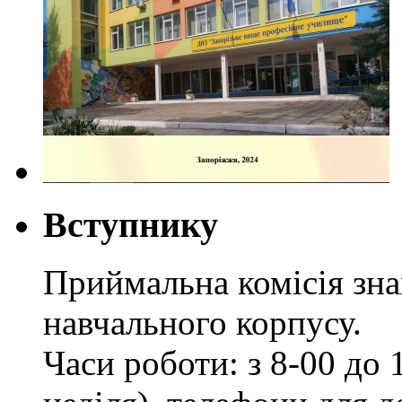
Вступнику
Приймальна комісія зн
навчального корпусу.
Часи роботи: з 8-00 до 1