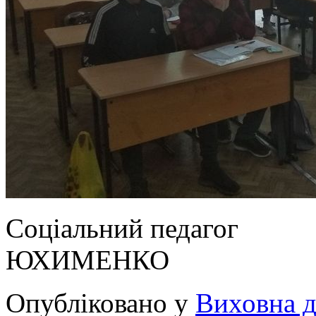
Соціальний 
ЮХИМЕНКО
Опубліковано у
Виховна д