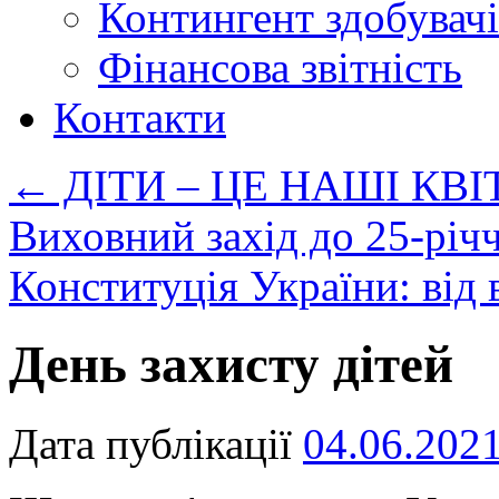
Контингент здобувачі
Фінансова звітність
Контакти
←
ДІТИ – ЦЕ НАШІ КВ
Виховний захід до 25-річч
Конституція України: від
День захисту дітей
Дата публікації
04.06.202