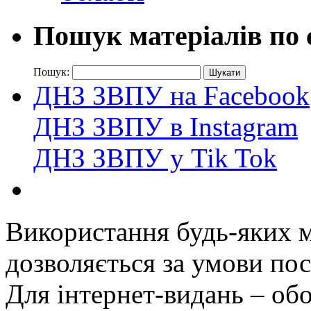
Пошук матеріалів по 
Пошук:
ДНЗ ЗВПУ на Facebook
ДНЗ ЗВПУ в Instagram
ДНЗ ЗВПУ у Tik Tok
Використання будь-яких ма
дозволяється за умови пос
Для інтернет-видань – обо