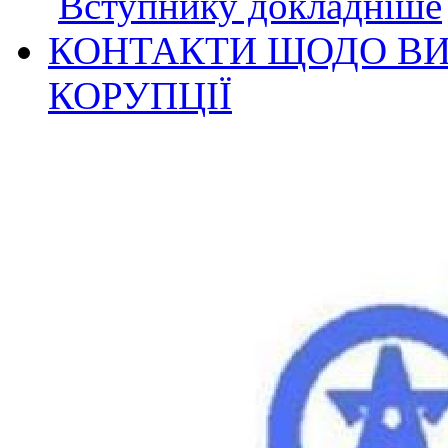
Вступнику докладніше
КОНТАКТИ ЩОДО ВИ
КОРУПЦІЇ