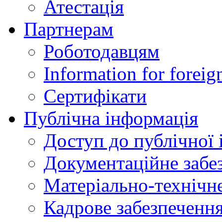
Атестація
Партнерам
Роботодавцям
Information for foreig
Сертифікати
Публічна інформація
Доступ до публічної 
Документаційне забез
Матеріально-технічне
Кадрове забезпечення