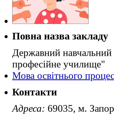
Повна назва закладу
Державний навчальний 
професійне училище"
Мова освітнього проце
Контакти
Адреса:
69035, м. Запо