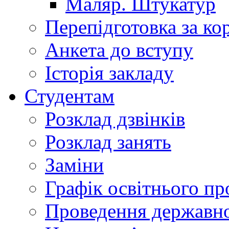
Маляр. Штукатур
Перепідготовка за к
Анкета до вступу
Історія закладу
Студентам
Розклад дзвінків
Розклад занять
Заміни
Графік освітнього пр
Проведення державної