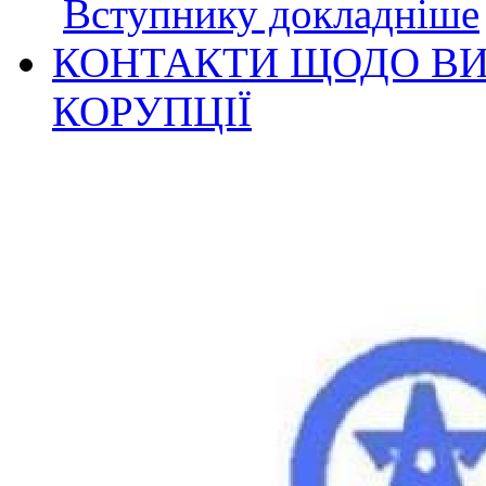
Вступнику докладніше
КОНТАКТИ ЩОДО ВИ
КОРУПЦІЇ