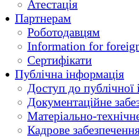
Атестація
Партнерам
Роботодавцям
Information for foreig
Сертифікати
Публічна інформація
Доступ до публічної 
Документаційне забез
Матеріально-технічне
Кадрове забезпечення