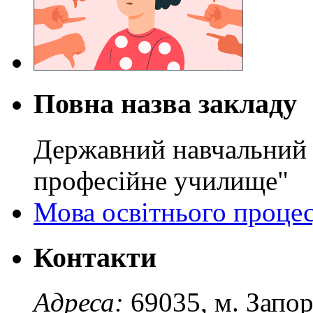
Повна назва закладу
Державний навчальний 
професійне училище"
Мова освітнього проце
Контакти
Адреса:
69035, м. Запо