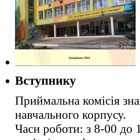
Вступнику
Приймальна комісія зн
навчального корпусу.
Часи роботи: з 8-00 до 1