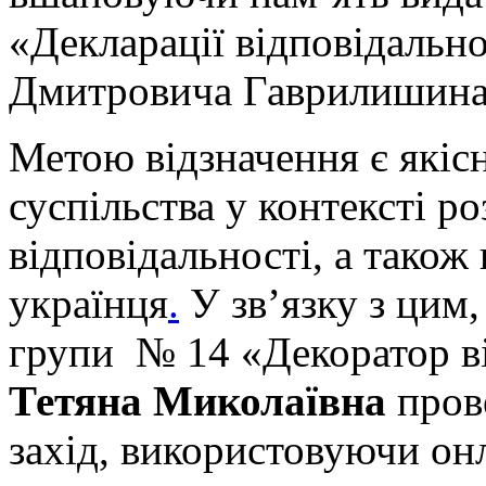
«Декларації відповідальн
Дмитровича Гаврилишина
Метою відзначення є якіс
суспільства у контексті р
відповідальності, а також
українця
.
У зв’язку з цим
групи № 14 «Декоратор в
Тетяна Миколаївна
пров
захід, використовуючи он