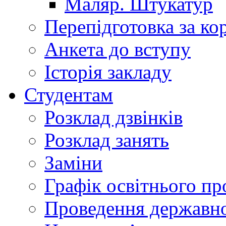
Маляр. Штукатур
Перепідготовка за к
Анкета до вступу
Історія закладу
Студентам
Розклад дзвінків
Розклад занять
Заміни
Графік освітнього пр
Проведення державної