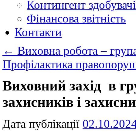
Контингент здобувачі
Фінансова звітність
Контакти
←
Виховна робота – група
Профілактика правопору
Виховний захід в гр
захисників і захисн
Дата публікації
02.10.202