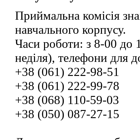
Приймальна комісія зн
навчального корпусу.
Часи роботи: з 8-00 до 1
неділя), телефони для д
+38 (061) 222-98-51
+38 (061) 222-99-78
+38 (068) 110-59-03
+38 (050) 087-27-15