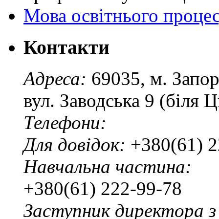
Мова освітнього проце
Контакти
Адреса:
69035, м. Запо
вул. Заводська 9 (біля 
Телефони:
Для довідок:
+380(61) 2
Навчальна частина:
+380(61) 222-99-78
Заступник директора з