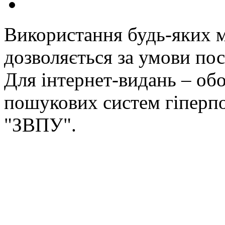
Використання будь-яких ма
дозволяється за умови пос
Для інтернет-видань – обо
пошукових систем гіперп
"ЗВПУ".