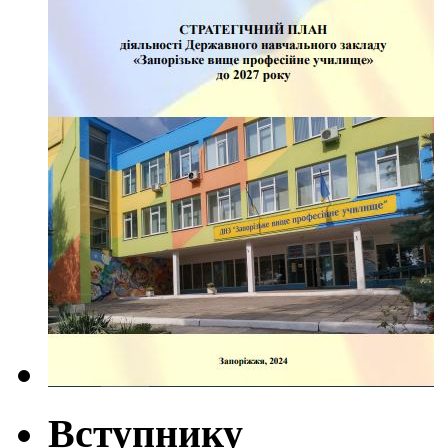
Вступнику