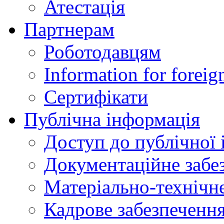
Атестація
Партнерам
Роботодавцям
Information for foreig
Сертифікати
Публічна інформація
Доступ до публічної 
Документаційне забез
Матеріально-технічне
Кадрове забезпечення