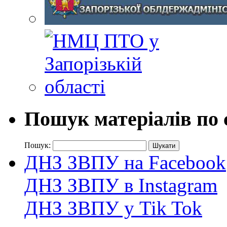
Пошук матеріалів по 
Пошук:
ДНЗ ЗВПУ на Facebook
ДНЗ ЗВПУ в Instagram
ДНЗ ЗВПУ у Tik Tok