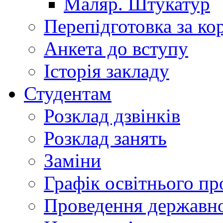
Маляр. Штукатур
Перепідготовка за к
Анкета до вступу
Історія закладу
Студентам
Розклад дзвінків
Розклад занять
Заміни
Графік освітнього пр
Проведення державної