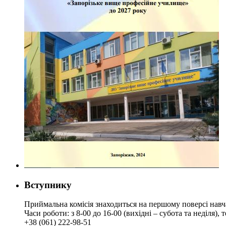
Вступнику
Приймальна комісія знаходиться на першому поверсі навч
Часи роботи: з 8-00 до 16-00 (вихідні – субота та неділя),
+38 (061) 222-98-51