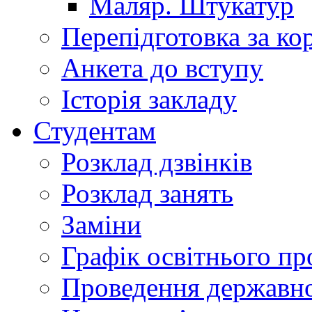
Маляр. Штукатур
Перепідготовка за к
Анкета до вступу
Історія закладу
Студентам
Розклад дзвінків
Розклад занять
Заміни
Графік освітнього пр
Проведення державної