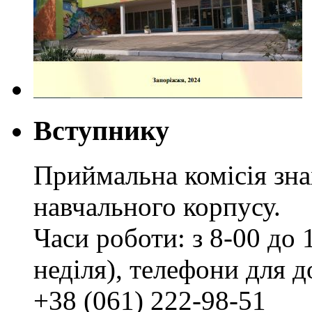
Вступнику
Приймальна комісія зн
навчального корпусу.
Часи роботи: з 8-00 до 1
неділя), телефони для д
+38 (061) 222-98-51