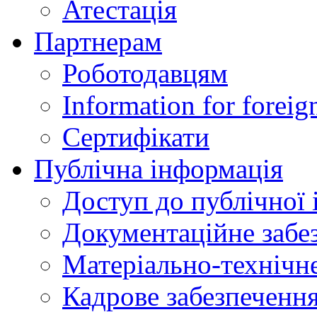
Атестація
Партнерам
Роботодавцям
Information for foreig
Сертифікати
Публічна інформація
Доступ до публічної 
Документаційне забез
Матеріально-технічне
Кадрове забезпечення