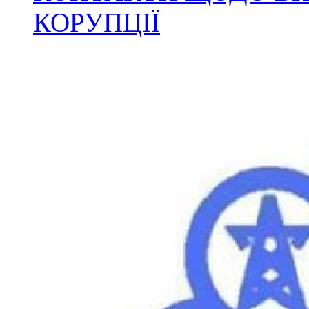
КОРУПЦІЇ