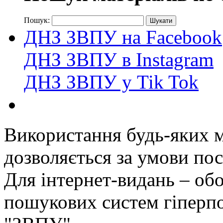
Пошук:
ДНЗ ЗВПУ на Facebook
ДНЗ ЗВПУ в Instagram
ДНЗ ЗВПУ у Tik Tok
Використання будь-яких ма
дозволяється за умови пос
Для інтернет-видань – обо
пошукових систем гіперп