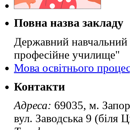
Повна назва закладу
Державний навчальний 
професійне училище"
Мова освітнього проце
Контакти
Адреса:
69035, м. Запо
вул. Заводська 9 (біля 