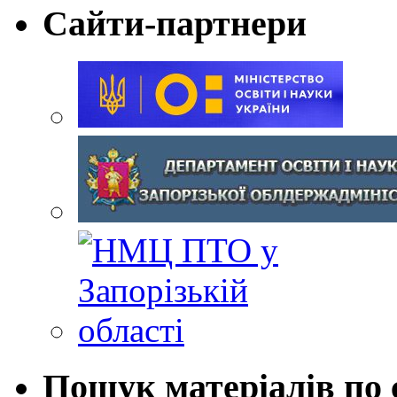
Сайти-партнери
Пошук матеріалів по 