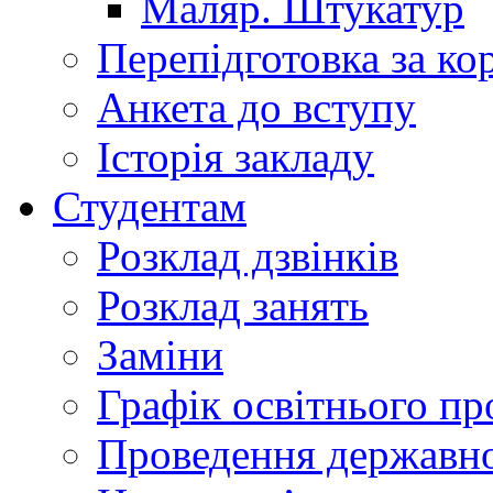
Маляр. Штукатур
Перепідготовка за к
Анкета до вступу
Історія закладу
Студентам
Розклад дзвінків
Розклад занять
Заміни
Графік освітнього пр
Проведення державної