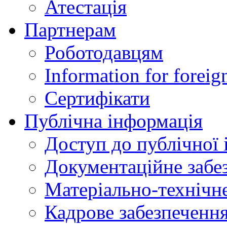
Атестація
Партнерам
Роботодавцям
Information for foreig
Сертифікати
Публічна інформація
Доступ до публічної 
Документаційне забез
Матеріально-технічне
Кадрове забезпечення